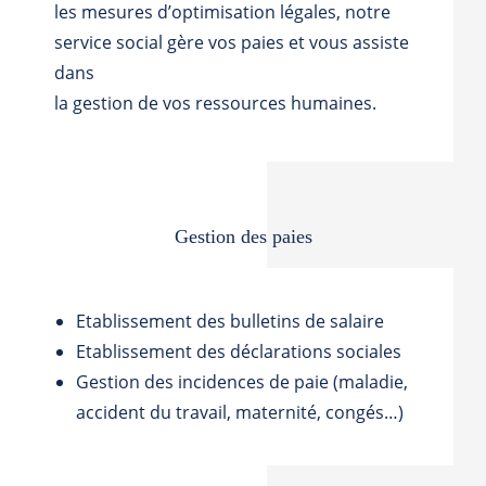
les mesures d’optimisation légales, notre
service social gère vos paies et vous assiste
dans
la gestion de vos ressources humaines.
Gestion des paies
Etablissement des bulletins de salaire
Etablissement des déclarations sociales
Gestion des incidences de paie (maladie,
accident du travail, maternité, congés…)