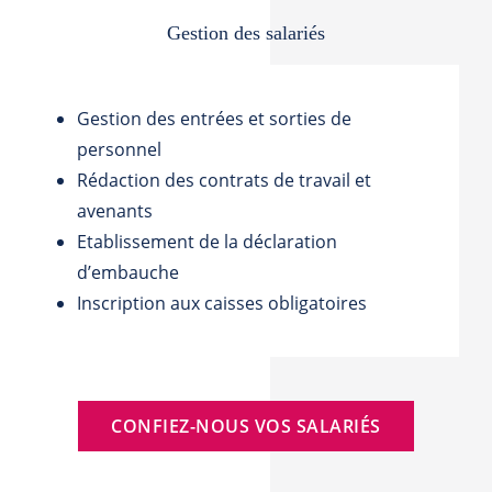
Gestion des salariés
Gestion des entrées et sorties de
personnel
Rédaction des contrats de travail et
avenants
Etablissement de la déclaration
d’embauche
Inscription aux caisses obligatoires
CONFIEZ-NOUS VOS SALARIÉS