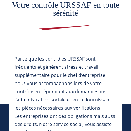
Votre contrôle URSSAF en toute
sérénité
Parce que les contrôles URSSAF sont
fréquents et génèrent stress et travail
supplémentaire pour le chef d’entreprise,
nous vous accompagnons lors de votre
contrôle en répondant aux demandes de
l’administration sociale et en lui fournissant
les pièces nécessaires aux vérifications.
Les entreprises ont des obligations mais aussi
des droits. Notre service social, vous assiste