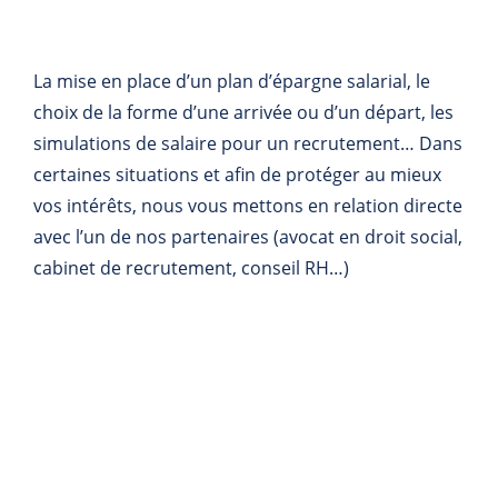
La mise en place d’un plan d’épargne salarial, le
choix de la forme d’une arrivée ou d’un départ, les
simulations de salaire pour un recrutement… Dans
certaines situations et afin de protéger au mieux
vos intérêts, nous vous mettons en relation directe
avec l’un de nos partenaires (avocat en droit social,
cabinet de recrutement, conseil RH…)