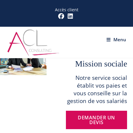
Accès client
Menu
Mission sociale
Notre service social
établit vos paies et
vous conseille sur la
gestion de vos salariés
DEMANDER UN
DEVIS