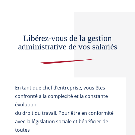
Libérez-vous de la gestion
administrative de vos salariés
En tant que chef d’entreprise, vous êtes
confronté à la complexité et la constante
évolution
du droit du travail. Pour être en conformité
avec la législation sociale et bénéficier de
toutes