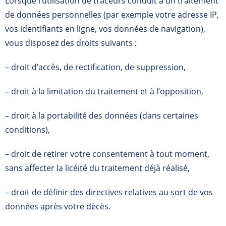
Lorsque l’utilisation de traceurs conduit à un traitement
de données personnelles (par exemple votre adresse IP,
vos identifiants en ligne, vos données de navigation),
vous disposez des droits suivants :
– droit d’accès, de rectification, de suppression,
– droit à la limitation du traitement et à l’opposition,
– droit à la portabilité des données (dans certaines
conditions),
– droit de retirer votre consentement à tout moment,
sans affecter la licéité du traitement déjà réalisé,
– droit de définir des directives relatives au sort de vos
données après votre décès.