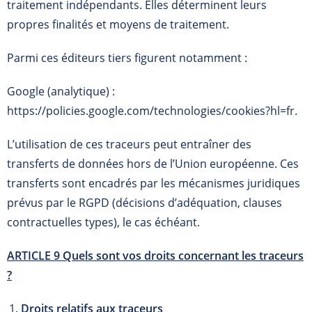
traitement indépendants. Elles déterminent leurs
propres finalités et moyens de traitement.
Parmi ces éditeurs tiers figurent notamment :
Google (analytique) :
https://policies.google.com/technologies/cookies?hl=fr.
L’utilisation de ces traceurs peut entraîner des
transferts de données hors de l’Union européenne. Ces
transferts sont encadrés par les mécanismes juridiques
prévus par le RGPD (décisions d’adéquation, clauses
contractuelles types), le cas échéant.
ARTICLE 9 Quels sont vos droits concernant les traceurs
?
Droits relatifs aux traceurs