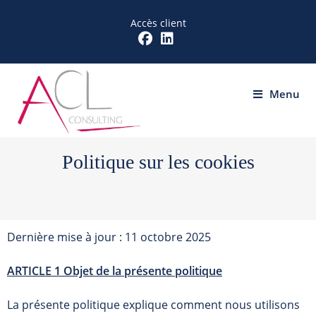
Accès client
Menu
Politique sur les cookies
Dernière mise à jour : 11 octobre 2025
ARTICLE 1 Objet de la présente politique
La présente politique explique comment nous utilisons