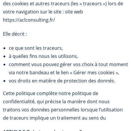
des cookies et autres traceurs (les « traceurs ») lors de
votre navigation sur le site : site web
https://aclconsulting.fr/
Elle décrit :
ce que sont les traceurs,
à quelles fins nous les utilisons,
comment vous pouvez gérer vos choix à tout moment
via notre bandeau et le lien « Gérer mes cookies »,
vos droits en matière de protection des donnés.
Cette politique complète notre politique de
confidentialité, qui précise la manière dont nous
traitons vos données personnelles lorsque l’utilisation
de traceurs implique un traitement au sens du