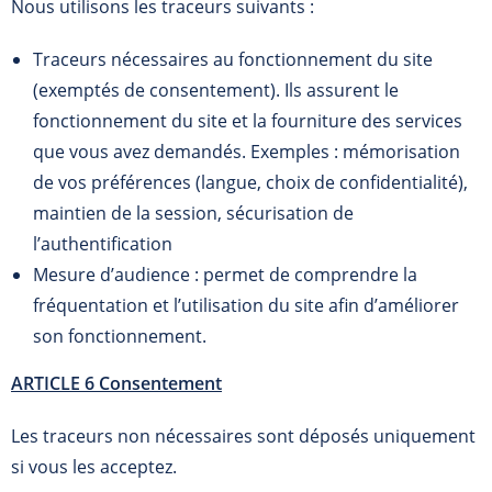
Nous utilisons les traceurs suivants :
Traceurs nécessaires au fonctionnement du site
(exemptés de consentement). Ils assurent le
fonctionnement du site et la fourniture des services
que vous avez demandés. Exemples : mémorisation
de vos préférences (langue, choix de confidentialité),
maintien de la session, sécurisation de
l’authentification
Mesure d’audience : permet de comprendre la
fréquentation et l’utilisation du site afin d’améliorer
son fonctionnement.
ARTICLE 6 Consentement
Les traceurs non nécessaires sont déposés uniquement
si vous les acceptez.