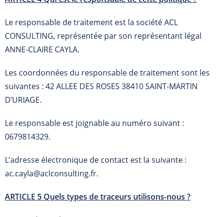
Le responsable de traitement est la société ACL
CONSULTING, représentée par son représentant légal
ANNE-CLAIRE CAYLA.
Les coordonnées du responsable de traitement sont les
suivantes : 42 ALLEE DES ROSES 38410 SAINT-MARTIN
D’URIAGE.
Le responsable est joignable au numéro suivant :
0679814329.
L’adresse électronique de contact est la suivante :
ac.cayla@aclconsulting.fr.
ARTICLE 5 Quels types de traceurs utilisons-nous ?