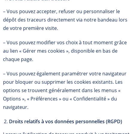
– Vous pouvez accepter, refuser ou personnaliser le
dépôt des traceurs directement via notre bandeau lors
de votre première visite.
– Vous pouvez modifier vos choix à tout moment grâce
au lien « Gérer mes cookies », disponible en bas de
chaque page.
– Vous pouvez également paramétrer votre navigateur
pour bloquer ou supprimer les cookies existants. Les
options se trouvent généralement dans les menus «
Options », « Préférences » ou « Confidentialité » du
navigateur.
Droits relatifs à vos données personnelles (RGPD)