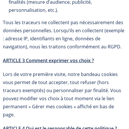
finalités (mesure d’audience, publicité,
personnalisation, etc.).
Tous les traceurs ne collectent pas nécessairement des
données personnelles. Lorsqu’ils en collectent (exemple
: adresse IP, identifiants en ligne, données de
navigation), nous les traitons conformément au RGPD.
ARTICLE 3 Comment exprimer vos choix ?
Lors de votre première visite, notre bandeau cookies
vous permet de tout accepter, tout refuser (hors
traceurs exemptés) ou personnaliser par finalité. Vous
pouvez modifier vos choix à tout moment via le lien
permanent « Gérer mes cookies » affiché en bas de
page.
ARTICLE 4 Qui est le responsable de cette politique ?