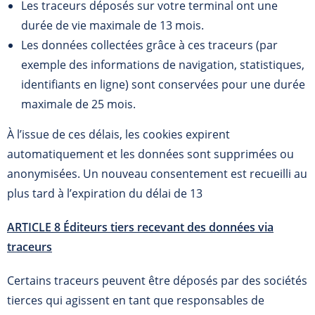
Les traceurs déposés sur votre terminal ont une
durée de vie maximale de 13 mois.
Les données collectées grâce à ces traceurs (par
exemple des informations de navigation, statistiques,
identifiants en ligne) sont conservées pour une durée
maximale de 25 mois.
À l’issue de ces délais, les cookies expirent
automatiquement et les données sont supprimées ou
anonymisées. Un nouveau consentement est recueilli au
plus tard à l’expiration du délai de 13
ARTICLE 8 Éditeurs tiers recevant des données via
traceurs
Certains traceurs peuvent être déposés par des sociétés
tierces qui agissent en tant que responsables de