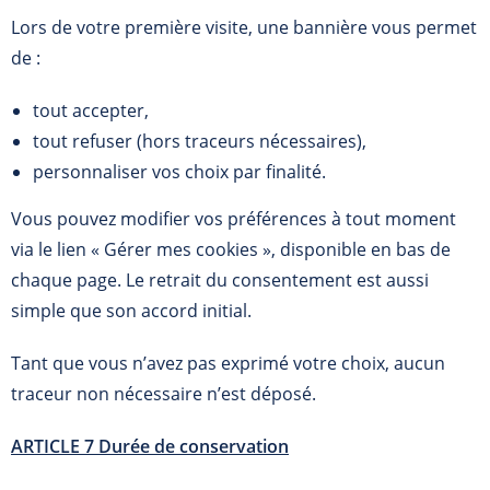
Lors de votre première visite, une bannière vous permet
de :
tout accepter,
tout refuser (hors traceurs nécessaires),
personnaliser vos choix par finalité.
Vous pouvez modifier vos préférences à tout moment
via le lien « Gérer mes cookies », disponible en bas de
chaque page. Le retrait du consentement est aussi
simple que son accord initial.
Tant que vous n’avez pas exprimé votre choix, aucun
traceur non nécessaire n’est déposé.
ARTICLE 7 Durée de conservation