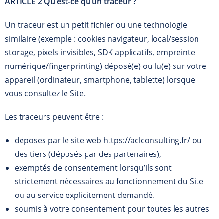
ARTICLE 2 Qu’est-ce qu’un traceur ?
Un traceur est un petit fichier ou une technologie
similaire (exemple : cookies navigateur, local/session
storage, pixels invisibles, SDK applicatifs, empreinte
numérique/fingerprinting) déposé(e) ou lu(e) sur votre
appareil (ordinateur, smartphone, tablette) lorsque
vous consultez le Site.
Les traceurs peuvent être :
déposes par le site web https://aclconsulting.fr/ ou
des tiers (déposés par des partenaires),
exemptés de consentement lorsqu’ils sont
strictement nécessaires au fonctionnement du Site
ou au service explicitement demandé,
soumis à votre consentement pour toutes les autres